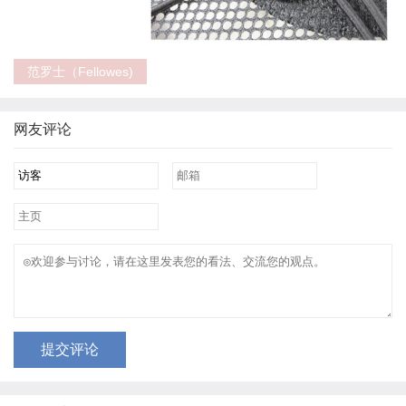
范罗士（Fellowes)
网友评论
提交评论