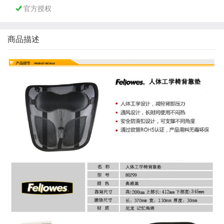
官方授权

商品描述