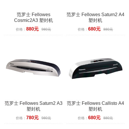
范罗士 Fellowes
范罗士 Fellowes Saturn2 A4
Cosmic2A3 塑封机
塑封机
880元
680元
价格：
980元
价格：
880元
范罗士 Fellowes Saturn2 A3
范罗士 Fellowes Callisto A4
塑封机
塑封机
780元
680元
价格：
980元
价格：
880元