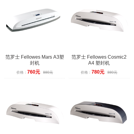
范罗士 Fellowes Mars A3塑
范罗士 Fellowes Cosmic2
封机
A4 塑封机
760元
780元
价格：
880元
价格：
880元