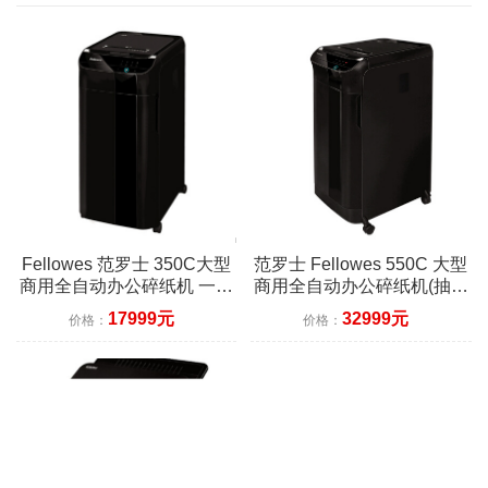
Fellowes 范罗士 350C大型
范罗士 Fellowes 550C 大型
商用全自动办公碎纸机 一次
商用全自动办公碎纸机(抽屉
放纸350张
式/触摸感应/睡眠模式/单次
17999元
32999元
价格：
价格：
碎纸550张)