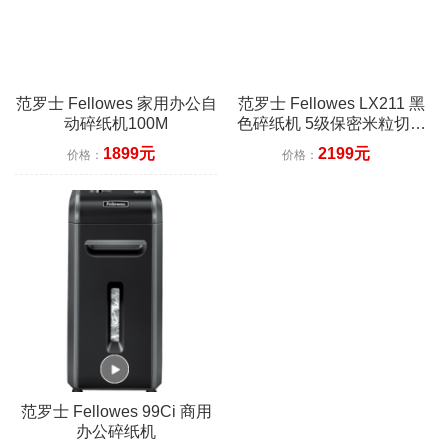
范罗士 Fellowes 家用办公自
范罗士 Fellowes LX211 黑
动碎纸机100M
色碎纸机 5级保密米粒切粉
碎机
1899元
2199元
价格：
价格：
范罗士 Fellowes 99Ci 商用
办公碎纸机